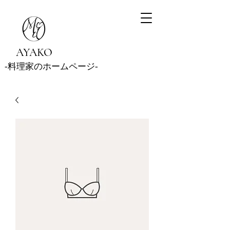
AYAKO
‐料理家のホームページ
‐