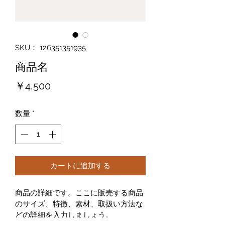
SKU： 126351351935
商品名
価
￥4,500
格
数量
*
カートに追加する
商品の詳細です。ここに販売する商品
のサイズ、特徴、素材、取扱い方法な
どの詳細を入力しましょう。