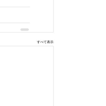
すべて表示