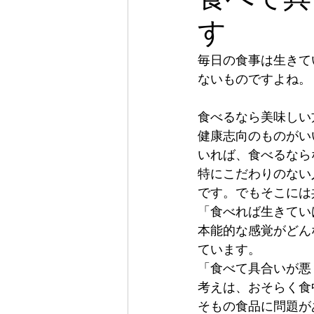
す
毎日の食事は生きて
ないものですよね。
食べるなら美味しい
健康志向のものがい
いれば、食べるなら
特にこだわりのない
です。でもそこには
「食べれば生きてい
本能的な感覚がどん
ています。
「食べて具合いが悪
考えは、おそらく食
そもの食品に問題が