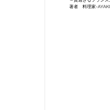
著者　料理家-AYAK