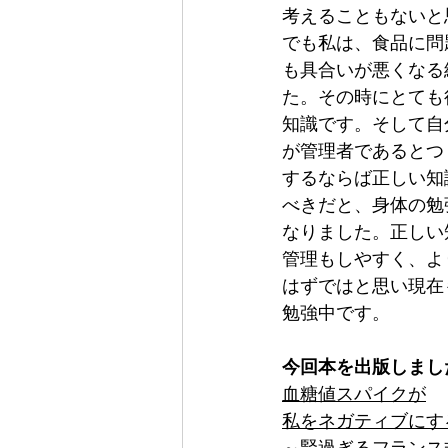
考えることもないと
でも私は、食品に問
も具合いが悪くなる
た。その時にとても
知識です。そして自
が管理者であるとつ
するならば正しい知
べきだと、身体の勉
なりました。正しい
管理もしやすく、よ
はずではと思い現在
勉強中です。
今回本を出版しまし
血糖値スパイクが
私をネガティブにす
～賢過ぎるフランス